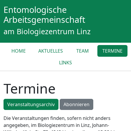
Entomologische
Arbeitsgemeinschaft
am Biologiezentrum Linz
HOME
AKTUELLES
TEAM
TERMINE
LINKS
Termine
Veranstaltungsarchiv
Abonnieren
Die Veranstaltungen finden, sofern nicht anders
angegeben, im Biologiezentrum in Linz, Johann-