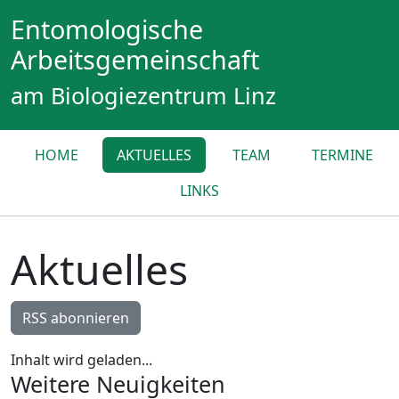
Entomologische
Arbeitsgemeinschaft
am Biologiezentrum Linz
HOME
AKTUELLES
TEAM
TERMINE
LINKS
Aktuelles
RSS abonnieren
Inhalt wird geladen...
Weitere Neuigkeiten