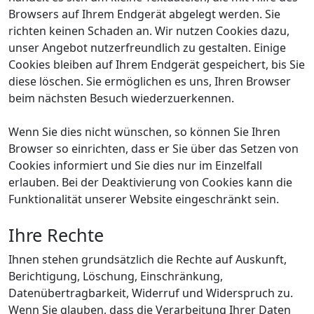
Browsers auf Ihrem Endgerät abgelegt werden. Sie
richten keinen Schaden an. Wir nutzen Cookies dazu,
unser Angebot nutzerfreundlich zu gestalten. Einige
Cookies bleiben auf Ihrem Endgerät gespeichert, bis Sie
diese löschen. Sie ermöglichen es uns, Ihren Browser
beim nächsten Besuch wiederzuerkennen.
Wenn Sie dies nicht wünschen, so können Sie Ihren
Browser so einrichten, dass er Sie über das Setzen von
Cookies informiert und Sie dies nur im Einzelfall
erlauben. Bei der Deaktivierung von Cookies kann die
Funktionalität unserer Website eingeschränkt sein.
Ihre Rechte
Ihnen stehen grundsätzlich die Rechte auf Auskunft,
Berichtigung, Löschung, Einschränkung,
Datenübertragbarkeit, Widerruf und Widerspruch zu.
Wenn Sie glauben, dass die Verarbeitung Ihrer Daten