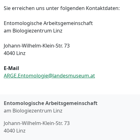
Sie erreichen uns unter folgenden Kontaktdaten:
Entomologische Arbeitsgemeinschaft
am Biologiezentrum Linz
Johann-Wilhelm-Klein-Str. 73
4040 Linz
E-Mail
ARGE.Entomologie@landesmuseum.at
Entomologische Arbeitsgemeinschaft
am Biologiezentrum Linz
Johann-Wilhelm-Klein-Str. 73
4040 Linz