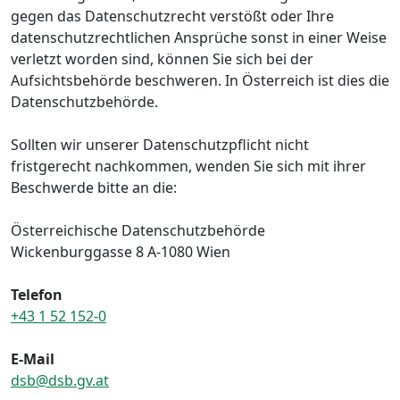
gegen das Datenschutzrecht verstößt oder Ihre
datenschutzrechtlichen Ansprüche sonst in einer Weise
verletzt worden sind, können Sie sich bei der
Aufsichtsbehörde beschweren. In Österreich ist dies die
Datenschutzbehörde.
Sollten wir unserer Datenschutzpflicht nicht
fristgerecht nachkommen, wenden Sie sich mit ihrer
Beschwerde bitte an die:
Österreichische Datenschutzbehörde
Wickenburggasse 8 A-1080 Wien
Telefon
+43 1 52 152-0
E-Mail
dsb@dsb.gv.at