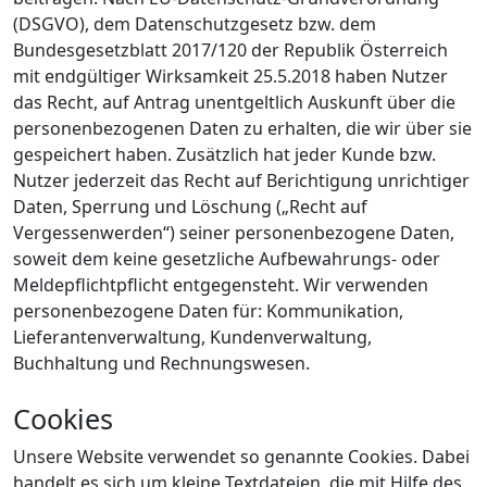
(DSGVO), dem Datenschutzgesetz bzw. dem
Bundesgesetzblatt 2017/120 der Republik Österreich
mit endgültiger Wirksamkeit 25.5.2018 haben Nutzer
das Recht, auf Antrag unentgeltlich Auskunft über die
personenbezogenen Daten zu erhalten, die wir über sie
gespeichert haben. Zusätzlich hat jeder Kunde bzw.
Nutzer jederzeit das Recht auf Berichtigung unrichtiger
Daten, Sperrung und Löschung („Recht auf
Vergessenwerden“) seiner personenbezogene Daten,
soweit dem keine gesetzliche Aufbewahrungs- oder
Meldepflichtpflicht entgegensteht. Wir verwenden
personenbezogene Daten für: Kommunikation,
Lieferantenverwaltung, Kundenverwaltung,
Buchhaltung und Rechnungswesen.
Cookies
Unsere Website verwendet so genannte Cookies. Dabei
handelt es sich um kleine Textdateien, die mit Hilfe des