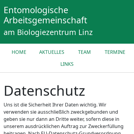
Entomologische
Arbeitsgemeinschaft
am Biologiezentrum Linz
HOME
AKTUELLES
TEAM
TERMINE
LINKS
Datenschutz
Uns ist die Sicherheit Ihrer Daten wichtig. Wir
verwenden sie ausschließlich zweckgebunden und
geben sie nur dann an Dritte weiter, sofern diese in
unserem ausdrücklichen Auftrag zur Zweckerfüllung
beitragen. Nach EU-Datenschutz-Grundverordnung