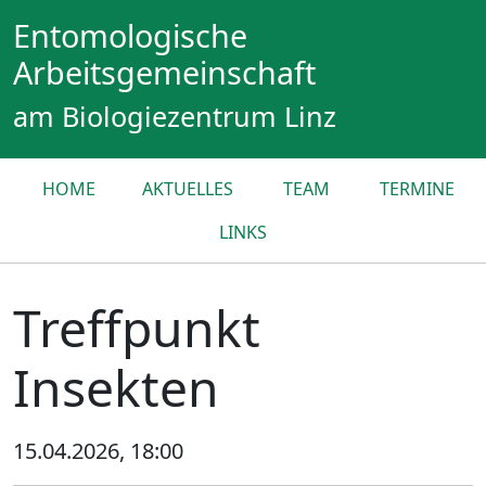
Entomologische
Arbeitsgemeinschaft
am Biologiezentrum Linz
HOME
AKTUELLES
TEAM
TERMINE
LINKS
Treffpunkt
Insekten
15.04.2026, 18:00