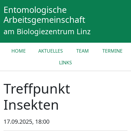
Entomologische
Arbeitsgemeinschaft
am Biologiezentrum Linz
HOME
AKTUELLES
TEAM
TERMINE
LINKS
Treffpunkt
Insekten
17.09.2025, 18:00