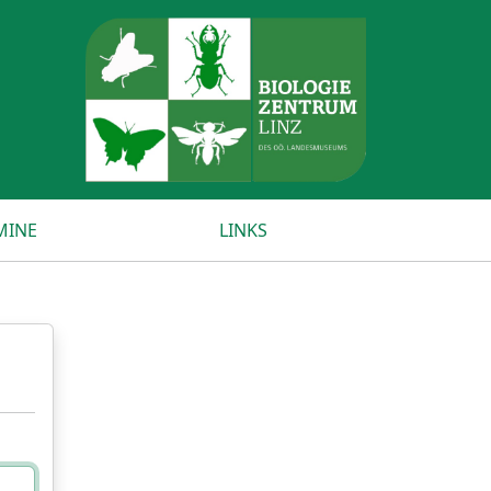
MINE
LINKS