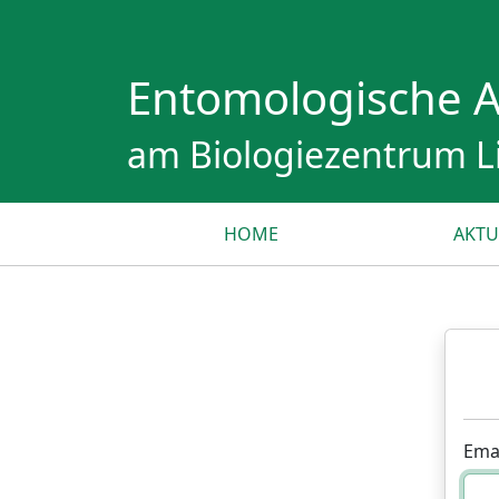
Entomologische A
am Biologiezentrum L
HOME
AKTU
Ema